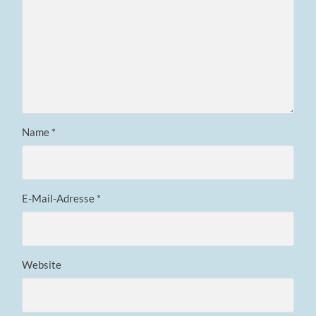
Name
*
E-Mail-Adresse
*
Website