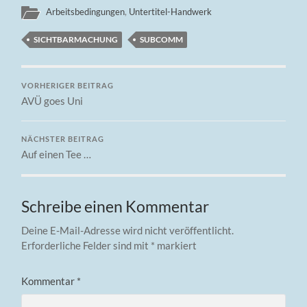
Arbeitsbedingungen
,
Untertitel-Handwerk
SICHTBARMACHUNG
SUBCOMM
VORHERIGER BEITRAG
AVÜ goes Uni
NÄCHSTER BEITRAG
Auf einen Tee …
Schreibe einen Kommentar
Deine E-Mail-Adresse wird nicht veröffentlicht.
Erforderliche Felder sind mit
*
markiert
Kommentar
*