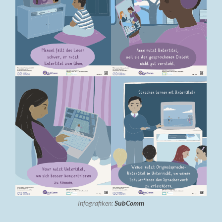
Infografiken:
SubComm