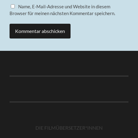
Name, E-Mail-Adresse und Website in diesem
Browser für meinen nächsten Kommentar speichern.
DIE FILMÜBERSETZER*INNEN